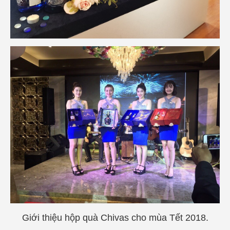
Giới thiệu hộp quà Chivas cho mùa Tết 2018.