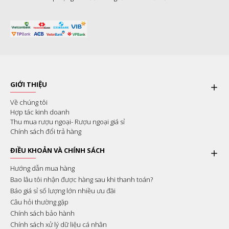
GIỚI THIỆU
Về chúng tôi
Hợp tác kinh doanh
Thu mua rượu ngoại- Rượu ngoại giá sỉ
Chính sách đổi trả hàng
ĐIỀU KHOẢN VÀ CHÍNH SÁCH
Hướng dẫn mua hàng
Bao lâu tôi nhận được hàng sau khi thanh toán?
Báo giá sỉ số lượng lớn nhiều ưu đãi
Câu hỏi thường gặp
Chính sách bảo hành
Chính sách xử lý dữ liệu cá nhân