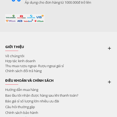
Áp dụng cho đơn hàng từ 1000.000đ trở lên
GIỚI THIỆU
Về chúng tôi
Hợp tác kinh doanh
Thu mua rượu ngoại- Rượu ngoại giá sỉ
Chính sách đổi trả hàng
ĐIỀU KHOẢN VÀ CHÍNH SÁCH
Hướng dẫn mua hàng
Bao lâu tôi nhận được hàng sau khi thanh toán?
Báo giá sỉ số lượng lớn nhiều ưu đãi
Câu hỏi thường gặp
Chính sách bảo hành