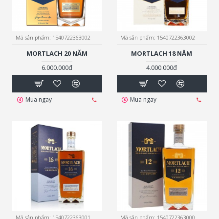
Mã sản phẩm:
1540722363002
Mã sản phẩm:
1540722363002
MORTLACH 20 NĂM
MORTLACH 18 NĂM
6.000.000đ
4.000.000đ
Mua ngay
Mua ngay
Mã sản phẩm:
1540722363001
Mã sản phẩm:
1540722363000