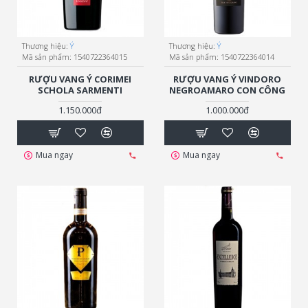
Thương hiệu:
Ý
Thương hiệu:
Ý
Mã sản phẩm:
1540722364015
Mã sản phẩm:
1540722364014
RƯỢU VANG Ý CORIMEI
RƯỢU VANG Ý VINDORO
SCHOLA SARMENTI
NEGROAMARO CON CÔNG
1.150.000đ
1.000.000đ
Mua ngay
Mua ngay