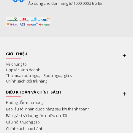
Áp dụng cho đơn hàng từ 1000.000đ trở lên
GIỚI THIỆU
Về chúng tôi
Hợp tác kinh doanh
Thu mua rượu ngoại- Rượu ngoại giá sỉ
Chính sách đổi trả hàng
ĐIỀU KHOẢN VÀ CHÍNH SÁCH
Hướng dẫn mua hàng
Bao lâu tôi nhận được hàng sau khi thanh toán?
Báo giá sỉ số lượng lớn nhiều ưu đãi
Câu hỏi thường gặp
Chính sách bảo hành