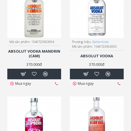
Mã sản phẩm:
1540723363004
Thương hiệu:
Ballantines
Mã sản phẩm:
1540723363003
ABSOLUT VODKA MANDRIN
(CAM)
ABSOLUT VODKA
370.000đ
370.000đ
Mua ngay
Mua ngay