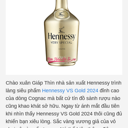
Chào xuân Giáp Thìn nhà sản xuất Hennessy trình
làng siêu phẩm
Hennessy VS Gold 2024
đỉnh cao
của dòng Cognac mà bất cứ tín đồ sành rượu nào
cũng khao khát sở hữu. Ngay từ ánh mắt đầu tiên
khi nhìn thấy Hennessy VS Gold 2024 thôi cũng đủ
khiến bạn xiêu lòng. Sắc vàng vương giả của vỏ