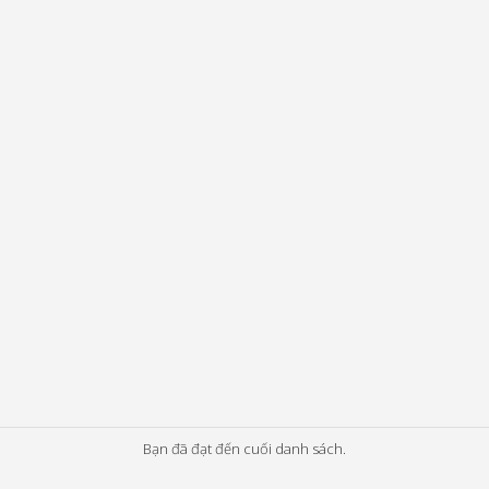
Bạn đã đạt đến cuối danh sách.