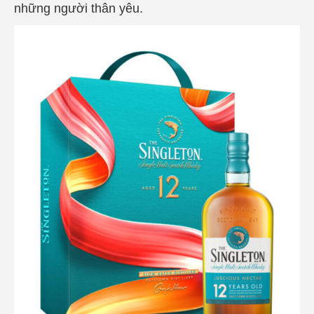
những người thân yêu.