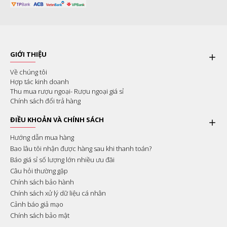
GIỚI THIỆU
Về chúng tôi
Hợp tác kinh doanh
Thu mua rượu ngoại- Rượu ngoại giá sỉ
Chính sách đổi trả hàng
ĐIỀU KHOẢN VÀ CHÍNH SÁCH
Hướng dẫn mua hàng
Bao lâu tôi nhận được hàng sau khi thanh toán?
Báo giá sỉ số lượng lớn nhiều ưu đãi
Câu hỏi thường gặp
Chính sách bảo hành
Chính sách xử lý dữ liệu cá nhân
Cảnh báo giả mạo
Chính sách bảo mật