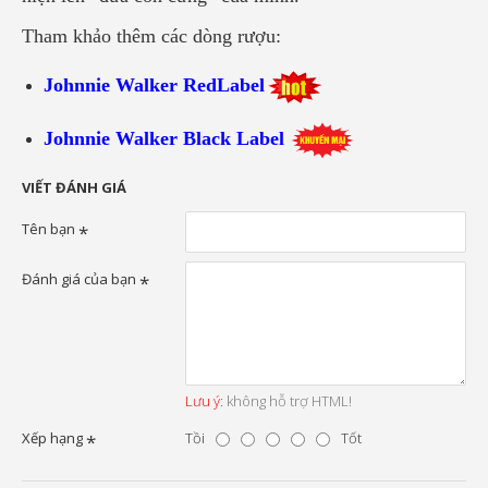
Tham khảo thêm các dòng rượu:
Johnnie Walker Red
Label
Johnnie Walker Black Label
VIẾT ĐÁNH GIÁ
Tên bạn
Đánh giá của bạn
Lưu ý:
không hỗ trợ HTML!
Xếp hạng
Tồi
Tốt