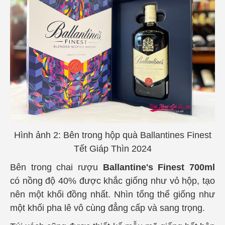
Hình ảnh 2: Bên trong hộp quà Ballantines Finest
Tết Giáp Thìn 2024
Bên trong chai rượu
Ballantine's Finest 700ml
có nồng độ 40% được khắc giống như vỏ hộp, tạo
nên một khối đồng nhất. Nhìn tổng thể giống như
một khối pha lê vô cùng đẳng cấp và sang trọng.