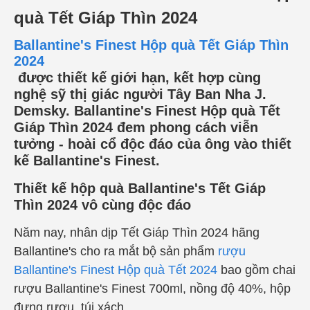
quà Tết Giáp Thìn 2024
Ballantine's Finest Hộp quà Tết Giáp Thìn
2024
được thiết kế giới hạn, kết hợp cùng
nghệ sỹ thị giác người Tây Ban Nha J.
Demsky. Ballantine's Finest Hộp quà Tết
Giáp Thìn 2024 đem phong cách viễn
tưởng - hoài cổ độc đáo của ông vào thiết
kế Ballantine's Finest.
Thiết kế hộp quà Ballantine's Tết Giáp
Thìn 2024 vô cùng độc đáo
Năm nay, nhân dịp Tết Giáp Thìn 2024 hãng
Ballantine's cho ra mắt bộ sản phẩm
rượu
Ballantine's Finest Hộp quà Tết 2024
bao gồm chai
rượu
Ballantine's Finest 700ml, nồng độ 40%, hộp
đựng rượu, túi xách