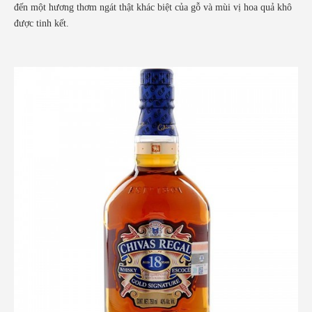
đến một hương thơm ngát thật khác biệt của gỗ và mùi vị hoa quả khô
được tinh kết.