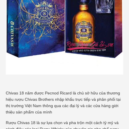
Chivas 18 năm được Pecnod Ricard là chủ sở hữu của thương
hiệu rượu Chivas Brothers nhập khẩu trực tiếp và phân phối tại
thị trường Việt Nam thông qua các đại lý và các cửa hàng giới
thiệu sản phẩm của mình
Rượu Chivas 18 là sự lựa chọn và pha trộn một cách tỷ mỷ và