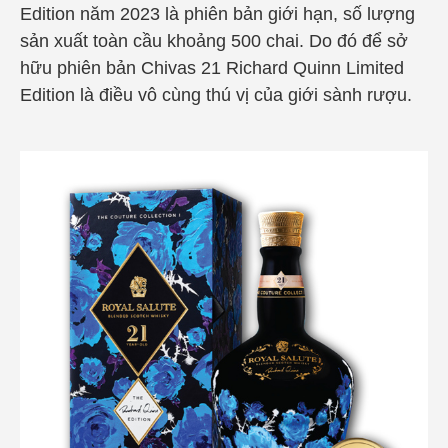
Edition năm 2023 là phiên bản giới hạn, số lượng
sản xuất toàn cầu khoảng 500 chai. Do đó để sở
hữu phiên bản
Chivas 21 Richard Quinn Limited
Edition là điều vô cùng thú vị của giới sành rượu.