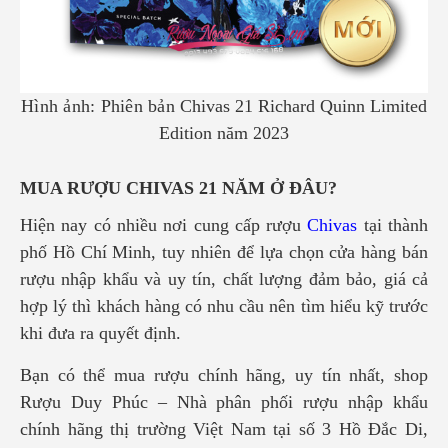
Hình ảnh:
Phiên bản
Chivas 21 Richard Quinn Limited
Edition năm 2023
MUA RƯỢU CHIVAS 21 NĂM Ở ĐÂU?
Hiện nay có nhiều nơi cung cấp rượu
Chivas
tại thành
phố Hồ Chí Minh, tuy nhiên để lựa chọn cửa hàng bán
rượu nhập khẩu và uy tín, chất lượng đảm bảo, giá cả
hợp lý thì khách hàng có nhu cầu nên tìm hiểu kỹ trước
khi đưa ra quyết định.
Bạn có thể mua rượu chính hãng, uy tín nhất, shop
Rượu
Duy Phúc – Nhà phân phối rượu nhập khẩu
chính hãng thị trường Việt Nam tại số 3 Hồ Đắc Di,