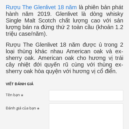
Rượu The Glenlivet 18 năm
là phiên bản phát
hành năm 2019. Glenlivet là dòng whisky
Single Malt Scotch chất lượng cao với sản
lượng bán ra đứng thứ 2 toàn cầu (khoản 1.2
triệu case/năm).
Rượu The Glenlivet 18 năm được ủ trong 2
loại thùng khác nhau American oak và ex-
sherry oak. American oak cho hương vị trái
cây nhiệt đới quyến rũ cùng với thùng ex-
sherry oak hòa quyện với hương vị cổ điển.
VIẾT ĐÁNH GIÁ
Tên bạn
Đánh giá của bạn