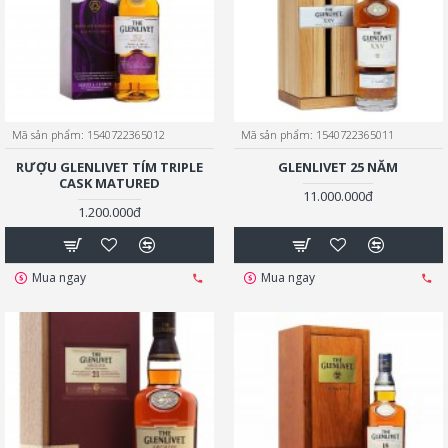
Mã sản phẩm:
1540722365012
Mã sản phẩm:
1540722365011
RƯỢU GLENLIVET TÍM TRIPLE
GLENLIVET 25 NĂM
CASK MATURED
11.000.000đ
1.200.000đ
Mua ngay
Mua ngay