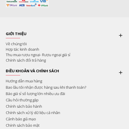
GIỚI THIỆU
Về chúng tôi
Hợp tác kinh doanh
Thu mua rượu ngoại- Rượu ngoại giá sỉ
Chính sách đổi trả hàng
ĐIỀU KHOẢN VÀ CHÍNH SÁCH
Hướng dẫn mua hàng
Bao lâu tôi nhận được hàng sau khi thanh toán?
Báo giá sỉ số lượng lớn nhiều ưu đãi
Câu hỏi thường gặp
Chính sách bảo hành
Chính sách xử lý dữ liệu cá nhân
Cảnh báo giả mạo
Chính sách bảo mật