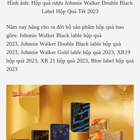
Hình ảnh: Hộp quà rượu
Johnnie Walker Double Black
Label Hộp Quà Tết 2023
Năm nay
hãng cho ra đời bộ sản phẩm hộp quà bao
gồm:
Johnnie Walker Black lable hộp quà
2023,
Johnnie Walker Double Black lable hộp quà
2023,
Johnnie Walker Gold lable hộp quà 2023, XR19
hộp quà 2023, XR 21 hộp quà 2023, Blue label hộp quà
2023