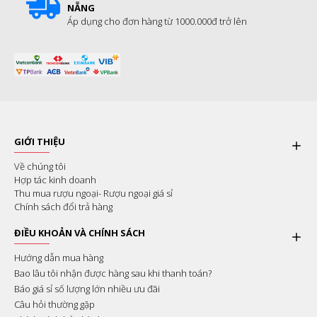
NẴNG
Áp dụng cho đơn hàng từ 1000.000đ trở lên
GIỚI THIỆU
Về chúng tôi
Hợp tác kinh doanh
Thu mua rượu ngoại- Rượu ngoại giá sỉ
Chính sách đổi trả hàng
ĐIỀU KHOẢN VÀ CHÍNH SÁCH
Hướng dẫn mua hàng
Bao lâu tôi nhận được hàng sau khi thanh toán?
Báo giá sỉ số lượng lớn nhiều ưu đãi
Câu hỏi thường gặp