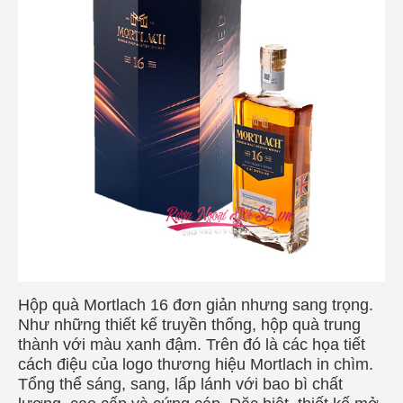
Hộp quà Mortlach 16 đơn giản nhưng sang trọng.
Như những thiết kế truyền thống, hộp quà trung
thành với màu xanh đậm. Trên đó là các họa tiết
cách điệu của logo thương hiệu Mortlach in chìm.
Tổng thể sáng, sang, lấp lánh với bao bì chất