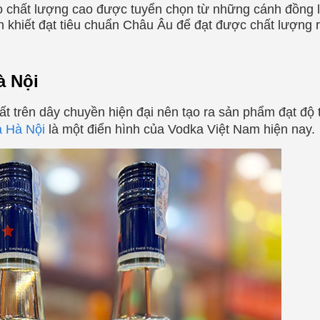
chất lượng cao được tuyển chọn từ những cánh đồng 
khiết đạt tiêu chuẩn Châu Âu để đạt được chất lượng r
à Nội
t trên dây chuyền hiện đại nên tạo ra sản phẩm đạt độ t
 Hà Nội
là một điển hình của Vodka Việt Nam hiện nay.