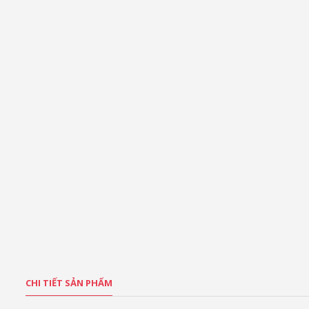
CHI TIẾT SẢN PHẨM