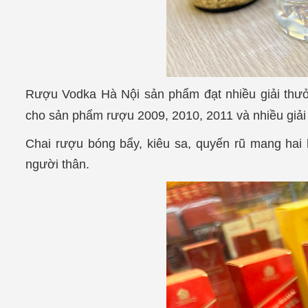
Rượu Vodka Hà Nội sản phẩm đạt nhiều giải thưở
cho sản phẩm rượu 2009, 2010, 2011 và nhiều giải
Chai rượu bóng bẩy, kiêu sa, quyến rũ mang hai
người thân.