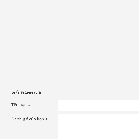
VIẾT ĐÁNH GIÁ
Tên bạn
Đánh giá của bạn