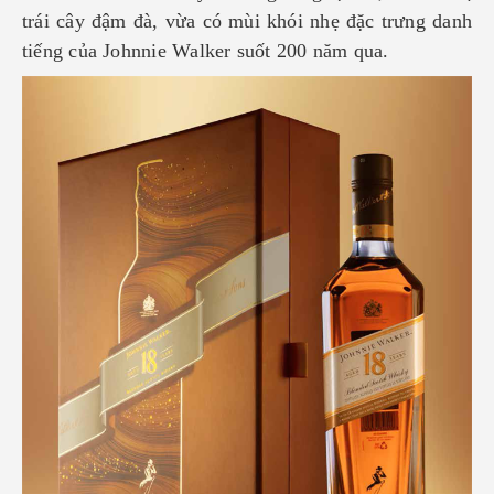
trái cây đậm đà, vừa có mùi khói nhẹ đặc trưng danh
tiếng của Johnnie Walker suốt 200 năm qua.