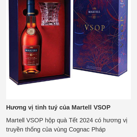
Hương vị tinh tuý của Martell VSOP
Martell VSOP hộp quà Tết 2024 có hương vị
truyền thống của vùng Cognac Pháp