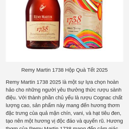
Remy Martin 1738 Hộp Quà Tết 2025
Remy Martin 1738 2025
là một sự lựa chọn hoàn
hảo cho những người yêu thưởng thức rượu sành
điệu. Với thành phần chủ yếu là rượu Cognac chất
lượng cao, sản phẩm này mang đến hương thơm
đặc trưng của quả mận chín, vani, và hạt tiêu đen,
tạo nên một hương vị độc đáo và quyến rũ. Hương
thơm của Remy Martin 1738 mang đến cảm giác