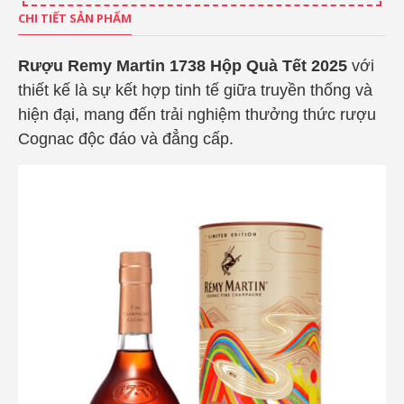
CHI TIẾT SẢN PHẨM
Rượu Remy Martin 1738 Hộp Quà Tết 2025
với
thiết kế là sự kết hợp tinh tế giữa truyền thống và
hiện đại, mang đến trải nghiệm thưởng thức rượu
Cognac độc đáo và đẳng cấp.