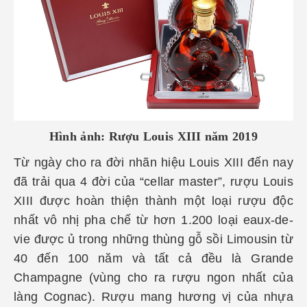
Hình ảnh: Rượu
Louis XIII năm 2019
Từ ngày cho ra đời nhãn hiệu Louis XIII đến nay
đã trải qua 4 đời của “cellar master”, rượu Louis
XIII được hoàn thiện thành một loại rượu độc
nhất vô nhị pha chế từ hơn 1.200 loại eaux-de-
vie được ủ trong những thùng gỗ sồi Limousin từ
40 đến 100 năm và tất cả đều là Grande
Champagne (vùng cho ra rượu ngon nhất của
làng Cognac). Rượu mang hương vị của nhựa