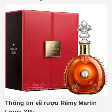
Thông tin về rượu Rémy Martin
Louis XIII: