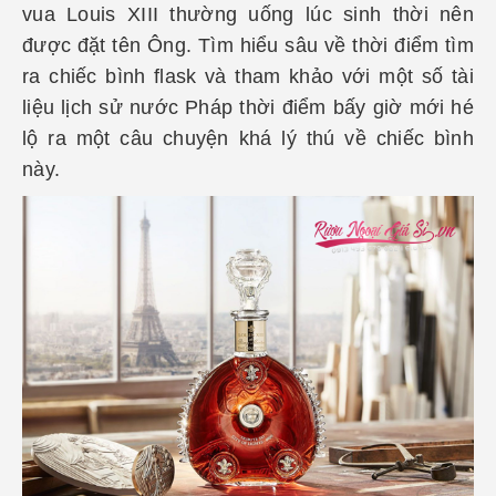
vua Louis XIII thường uống lúc sinh thời nên
được đặt tên Ông. Tìm hiểu sâu về thời điểm tìm
ra chiếc bình flask và tham khảo với một số tài
liệu lịch sử nước Pháp thời điểm bấy giờ mới hé
lộ ra một câu chuyện khá lý thú về chiếc bình
này.