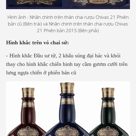
Hình ảnh : Nhãn chính trên thân chai rượu Chivas 21 Phiên
bản cũ (Bên trái) và Nhãn chính trên thân chai rượu Chivas
21 Phiên bản 2015 (Bên phải)
Hình khắc trên vỏ chai sứ:
- Hình khắc Đầu sư tử, 2 khẩu súng đại bác và khói
thay cho hình khắc chiến binh tay cầm gươm cưỡi trên
lưng ngựa chiến ở phiên bản cũ