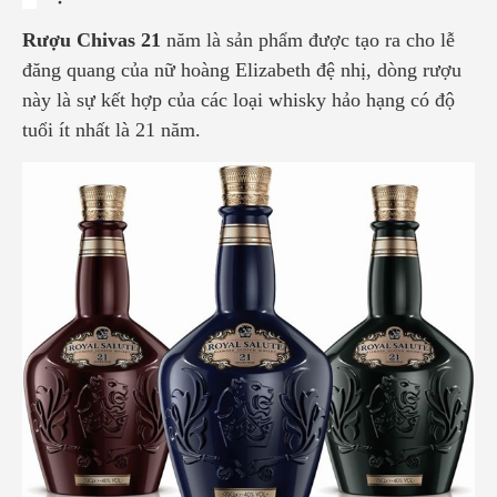
Rượu Chivas 21
năm là sản phẩm
được tạo ra cho lễ
đăng quang của nữ hoàng Elizabeth đệ nhị, dòng rượu
này là sự kết hợp của các loại whisky hảo hạng có độ
tuổi ít nhất là 21 năm.