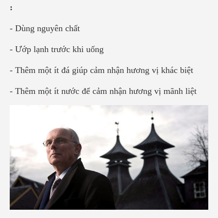
:
- Dùng nguyên chất
- Ướp lạnh trước khi uống
- Thêm một ít đá giúp cảm nhận hương vị khác biệt
- Thêm một ít nước để cảm nhận hương vị mãnh liệt