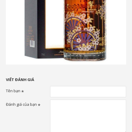
VIẾT ĐÁNH GIÁ
Tên bạn
Đánh giá của bạn