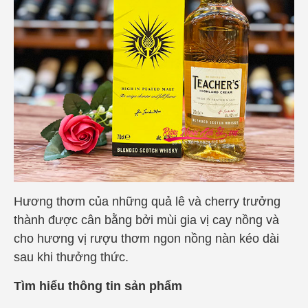
Hương thơm của những quả lê và cherry trưởng
thành được cân bằng bởi mùi gia vị cay nồng và
cho hương vị rượu thơm ngon nồng nàn kéo dài
sau khi thưởng thức.
Tìm hiểu thông tin sản phẩm