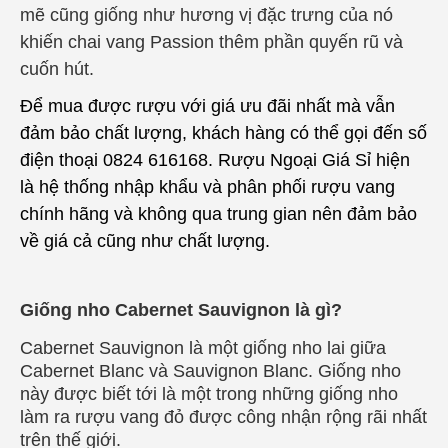
mẽ cũng giống như hương vị đặc trưng của nó
khiến chai vang Passion thêm phần quyến rũ và
cuốn hút.
Để mua được rượu với giá ưu đãi nhất mà vẫn
đảm bảo chất lượng, khách hàng có thể gọi đến số
điện thoại 0824 616168.
Rượu Ngoại Giá Sỉ
hiện
là hệ thống nhập khẩu và phân phối rượu vang
chính hãng và không qua trung gian nên đảm bảo
về giá cả cũng như chất lượng.
Giống nho Cabernet Sauvignon là gì?
Cabernet Sauvignon là một giống nho lai giữa
Cabernet Blanc và Sauvignon Blanc. Giống nho
này được biết tới là một trong những giống nho
làm ra rượu vang đỏ được công nhận rộng rãi nhất
trên thế giới.