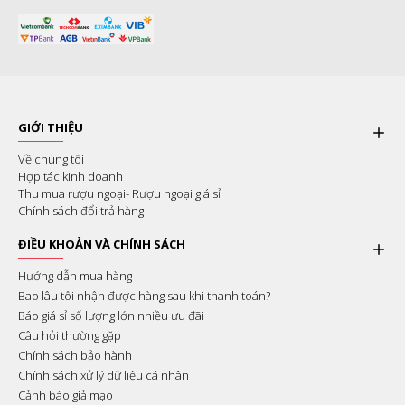
GIỚI THIỆU
Về chúng tôi
Hợp tác kinh doanh
Thu mua rượu ngoại- Rượu ngoại giá sỉ
Chính sách đổi trả hàng
ĐIỀU KHOẢN VÀ CHÍNH SÁCH
Hướng dẫn mua hàng
Bao lâu tôi nhận được hàng sau khi thanh toán?
Báo giá sỉ số lượng lớn nhiều ưu đãi
Câu hỏi thường gặp
Chính sách bảo hành
Chính sách xử lý dữ liệu cá nhân
Cảnh báo giả mạo