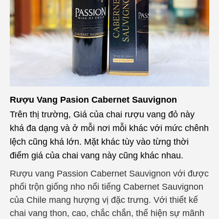
Rượu Vang Pasion Cabernet Sauvignon
Trên thị trường, Giá của chai rượu vang đỏ này
khá đa dạng và ở mỗi nơi mỗi khác với mức chênh
lệch cũng khá lớn. Mặt khác tùy vào từng thời
điểm giá của chai vang này cũng khác nhau.
Rượu vang Passion Cabernet Sauvignon với được
phối trộn giống nho nổi tiếng
Cabernet Sauvignon
của Chile mang hượng vị đặc trưng. Với thiết kế
chai vang thon, cao, chắc chắn, thể hiện sự mãnh