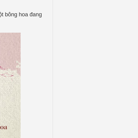
t bông hoa đang