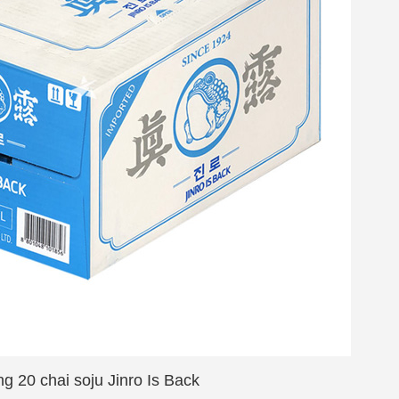
g 20 chai soju Jinro Is Back