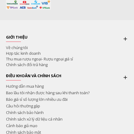
GIỚI THIỆU
Về chúng tôi
Hợp tác kinh doanh
Thu mua rượu ngoại- Rượu ngoại giá sỉ
Chính sách đổi trả hàng
ĐIỀU KHOẢN VÀ CHÍNH SÁCH
Hướng dẫn mua hàng
Bao lâu tôi nhận được hàng sau khi thanh toán?
Báo giá sỉ số lượng lớn nhiều ưu đãi
Câu hỏi thường gặp
Chính sách bảo hành
Chính sách xử lý dữ liệu cá nhân
Cảnh báo giả mạo
Chính sách bảo mật