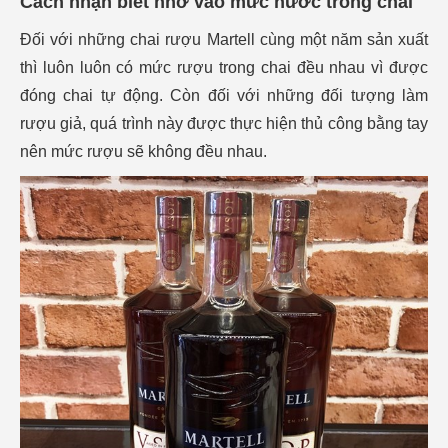
Cách nhận biết nhờ vào mức nước trong chai
Đối với những chai rượu Martell cùng một năm sản xuất
thì luôn luôn có mức rượu trong chai đều nhau vì được
đóng chai tự động. Còn đối với những đối tượng làm
rượu giả, quá trình này được thực hiện thủ công bằng tay
nên mức rượu sẽ không đều nhau.