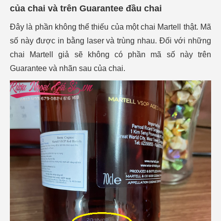
của chai và trên Guarantee đầu chai
Đây là phần không thể thiếu của một chai Martell thật. Mã
số này được in bằng laser và trùng nhau. Đối với những
chai Martell giả sẽ không có phần mã số này trên
Guarantee và nhãn sau của chai.