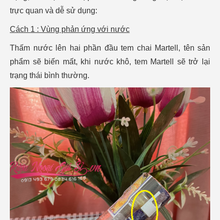
trực quan và dễ sử dụng:
Cách 1 : Vùng phản ứng với nước
Thấm nước lên hai phần đầu tem chai Martell, tên sản
phẩm sẽ biến mất, khi nước khô, tem Martell sẽ trở lại
trạng thái bình thường.