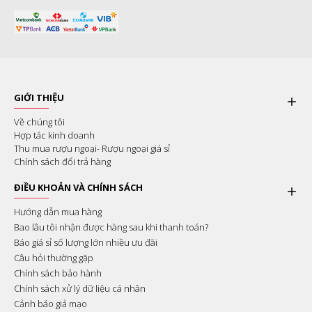
GIỚI THIỆU
Về chúng tôi
Hợp tác kinh doanh
Thu mua rượu ngoại- Rượu ngoại giá sỉ
Chính sách đổi trả hàng
ĐIỀU KHOẢN VÀ CHÍNH SÁCH
Hướng dẫn mua hàng
Bao lâu tôi nhận được hàng sau khi thanh toán?
Báo giá sỉ số lượng lớn nhiều ưu đãi
Câu hỏi thường gặp
Chính sách bảo hành
Chính sách xử lý dữ liệu cá nhân
Cảnh báo giả mạo