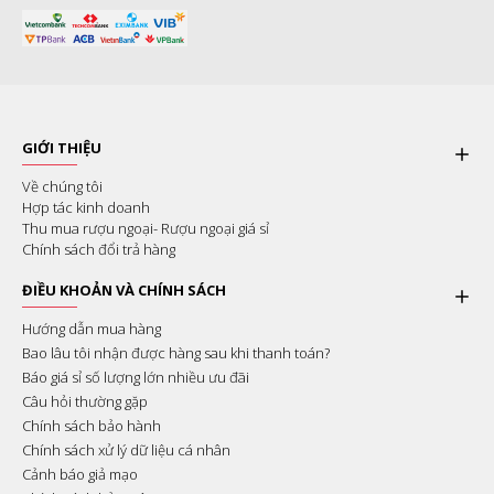
GIỚI THIỆU
Về chúng tôi
Hợp tác kinh doanh
Thu mua rượu ngoại- Rượu ngoại giá sỉ
Chính sách đổi trả hàng
ĐIỀU KHOẢN VÀ CHÍNH SÁCH
Hướng dẫn mua hàng
Bao lâu tôi nhận được hàng sau khi thanh toán?
Báo giá sỉ số lượng lớn nhiều ưu đãi
Câu hỏi thường gặp
Chính sách bảo hành
Chính sách xử lý dữ liệu cá nhân
Cảnh báo giả mạo