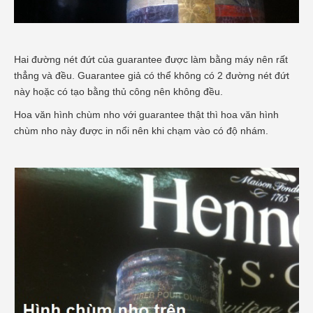
Hai đường nét đứt của guarantee được làm bằng máy nên rất
thẳng và đều. Guarantee giả có thể không có 2 đường nét đứt
này hoặc có tạo bằng thủ công nên không đều.
Hoa văn hình chùm nho với guarantee thật thì hoa văn hình
chùm nho này được in nổi nên khi chạm vào có độ nhám.