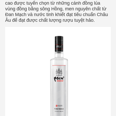
cao được tuyển chọn từ những cánh đồng lúa
vùng đồng bằng sông Hồng, men nguyên chất từ ​​
Đan Mạch và nước tinh khiết đạt tiêu chuẩn Châu
Âu để đạt được chất lượng rượu tuyệt hảo.