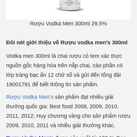
Rượu Vodka Men 300ml 29.5%
Đôi nét giới thiệu về Rượu vodka men’s 300ml
Vodka men 300ml là chai rượu có tem xác thực
nguồn gốc hàng hóa trên nắp chai, cào phần có
lớp tráng bạc ẩn 12 chữ số và gửi đến tổng đài
19001791 để biết thông tin sản phẩm.
Rượu Vodka Men’s
sản phẩm đạt nhiều giải
thưởng quốc gia: Best food 2008, 2009, 2010,
2011, 2012; Huy chương vàng cho sản phẩm rượu
2009, 2010, 2011 và nhiều giải thưởng khác.