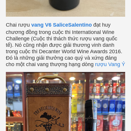
Chai rượu
vang V6 SaliceSalentino
đạt huy
chương đồng trong cuộc thi International Wine
Challenge (Cuộc thi thách thức rượu vang quốc
tế). Nó cũng nhận được giải thương vinh danh
trong cuộc thi Decanter World Wine Awards 2016.
Đó là những giải thưởng cao quý và xứng đáng
cho một chai vang thượng hạng dòng
rượu Vang Ý