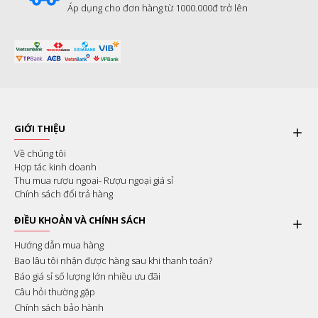
Áp dụng cho đơn hàng từ 1000.000đ trở lên
GIỚI THIỆU
Về chúng tôi
Hợp tác kinh doanh
Thu mua rượu ngoại- Rượu ngoại giá sỉ
Chính sách đổi trả hàng
ĐIỀU KHOẢN VÀ CHÍNH SÁCH
Hướng dẫn mua hàng
Bao lâu tôi nhận được hàng sau khi thanh toán?
Báo giá sỉ số lượng lớn nhiều ưu đãi
Câu hỏi thường gặp
Chính sách bảo hành