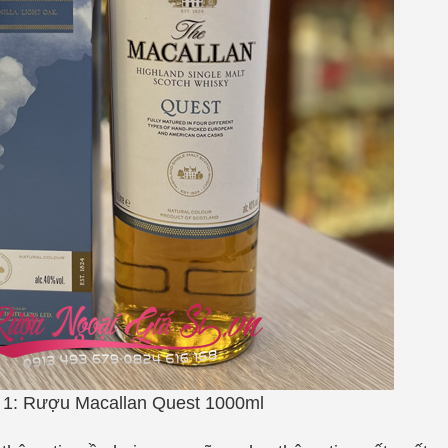
h 1: Rượu Macallan Quest 1000ml