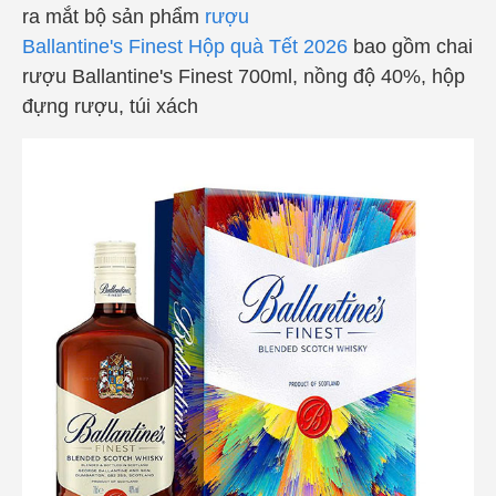
ra mắt bộ sản phẩm
rượu
Ballantine's Finest Hộp quà Tết 2026
bao gồm chai
rượu
Ballantine's Finest 700ml, nồng độ 40%, hộp
đựng rượu, túi xách