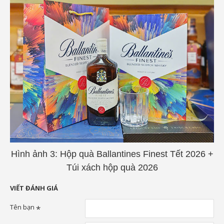
Hình ảnh 3: Hộp quà Ballantines Finest Tết 2026 +
Túi xách hộp quà 2026
VIẾT ĐÁNH GIÁ
Tên bạn