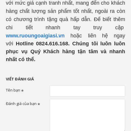
với mức giá cạnh tranh nhất, mang đến cho khách
hàng chất lượng sản phẩm tốt nhất, ngoài ra còn
có chương trình tặng quà hấp dẫn. Để biết thêm
chi tiết nhanh tay truy cập
www.ruoungoaigiasi.vn
hoặc liên hệ ngay
với
Hotline 0824.616.168. Chúng tôi luôn luôn
phục vụ Quý Khách hàng tận tâm và nhanh
nhất có thể.
VIẾT ĐÁNH GIÁ
Tên bạn
Đánh giá của bạn