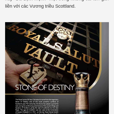
liền với các Vương triều Scottland.