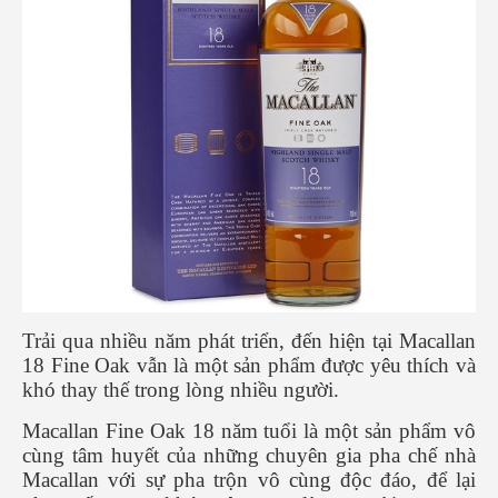
Trải qua nhiều năm phát triển, đến hiện tại Macallan
18 Fine Oak vẫn là một sản phẩm được yêu thích và
khó thay thế trong lòng nhiều người.
Macallan Fine Oak 18 năm tuổi là một sản phẩm vô
cùng tâm huyết của những chuyên gia pha chế nhà
Macallan với sự pha trộn vô cùng độc đáo, để lại