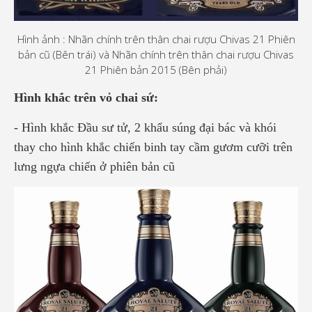
Hình ảnh : Nhãn chính trên thân chai rượu Chivas 21 Phiên
bản cũ (Bên trái) và Nhãn chính trên thân chai rượu Chivas
21 Phiên bản 2015 (Bên phải)
Hình khắc trên vỏ chai sứ:
- Hình khắc Đầu sư tử, 2 khẩu súng đại bác và khói
thay cho hình khắc chiến binh tay cầm gươm cưỡi trên
lưng ngựa chiến ở phiên bản cũ