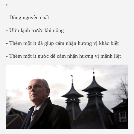
:
- Dùng nguyên chất
- Ướp lạnh trước khi uống
- Thêm một ít đá giúp cảm nhận hương vị khác biệt
- Thêm một ít nước để cảm nhận hương vị mãnh liệt