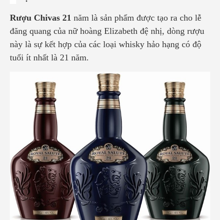
Rượu Chivas 21
năm là sản phẩm
được tạo ra cho lễ
đăng quang của nữ hoàng Elizabeth đệ nhị, dòng rượu
này là sự kết hợp của các loại whisky hảo hạng có độ
tuổi ít nhất là 21 năm.