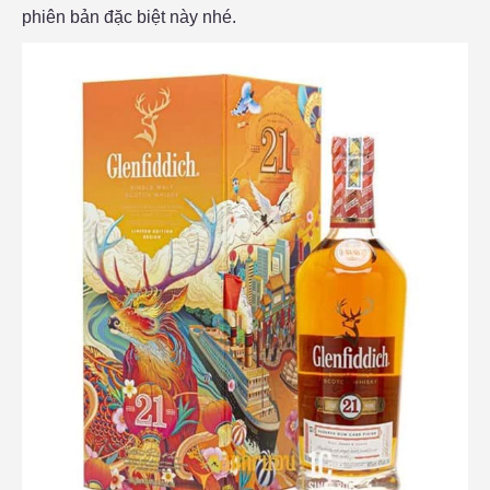
phiên bản đặc biệt này nhé.