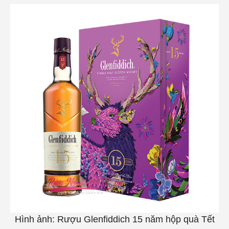
Hình ảnh: Rượu Glenfiddich 15 năm hộp quà Tết