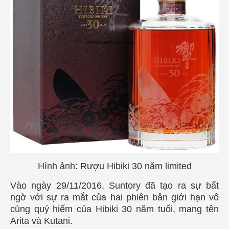
Hình ảnh: Rượu Hibiki 30 năm limited
Vào ngày 29/11/2016, Suntory đã tạo ra sự bất
ngờ với sự ra mắt của hai phiên bản giới hạn vô
cùng quý hiếm của Hibiki 30 năm tuổi, mang tên
Arita và Kutani.