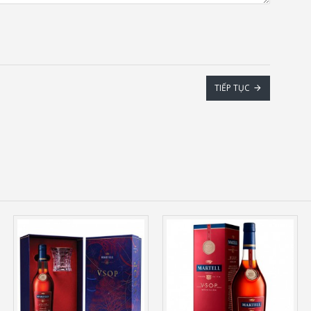
TIẾP TỤC