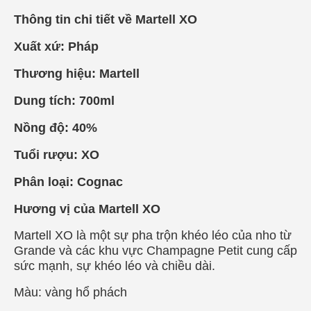
Thông tin chi tiết về Martell XO
Xuất xứ: Pháp
Thương hiệu: Martell
Dung tích: 700ml
Nồng độ: 40%
Tuổi rượu: XO
Phân loại: Cognac
Hương vị của Martell XO
Martell XO là một sự pha trộn khéo léo của nho từ
Grande và các khu vực Champagne Petit cung cấp
sức mạnh, sự khéo léo và chiều dài.
Màu: vàng hổ phách