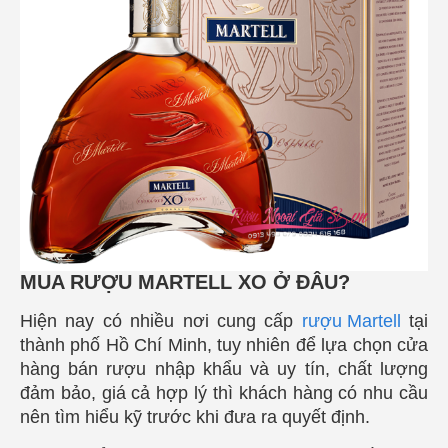
MUA RƯỢU MARTELL XO Ở ĐÂU?
Hiện nay có nhiều nơi cung cấp
rượu Martell
tại
thành phố Hồ Chí Minh, tuy nhiên để lựa chọn cửa
hàng bán rượu nhập khẩu và uy tín, chất lượng
đảm bảo, giá cả hợp lý thì khách hàng có nhu cầu
nên tìm hiểu kỹ trước khi đưa ra quyết định.