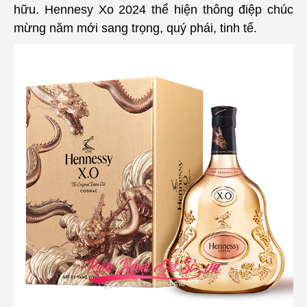
hữu. Hennesy Xo 2024 thể hiện thông điệp chúc
mừng năm mới sang trọng, quý phái, tinh tế.