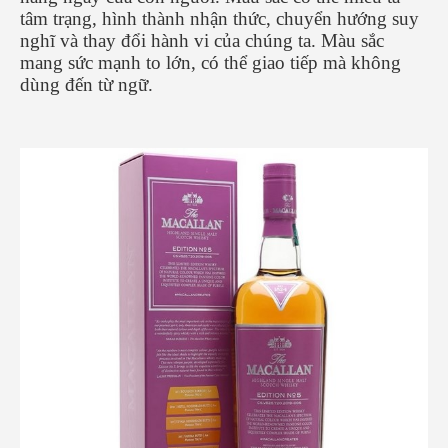
tâm trạng, hình thành nhận thức, chuyển hướng suy
nghĩ và thay đổi hành vi của chúng ta. Màu sắc
mang sức mạnh to lớn, có thể giao tiếp mà không
dùng đến từ ngữ.