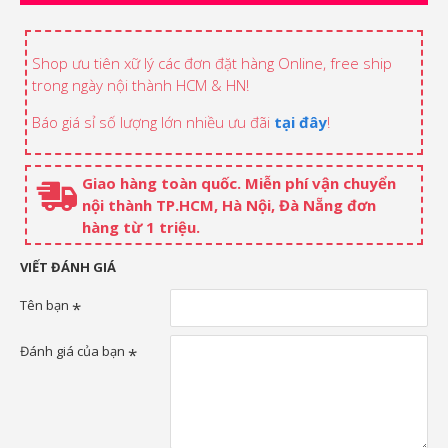
Shop ưu tiên xữ lý các đơn đặt hàng Online, free ship
trong ngày nội thành HCM & HN!
Báo giá sỉ số lượng lớn nhiều ưu đãi
tại đây
!
Giao hàng toàn quốc. Miễn phí vận chuyển
nội thành TP.HCM, Hà Nội, Đà Nẵng đơn
hàng từ 1 triệu.
VIẾT ĐÁNH GIÁ
Tên bạn
Đánh giá của bạn