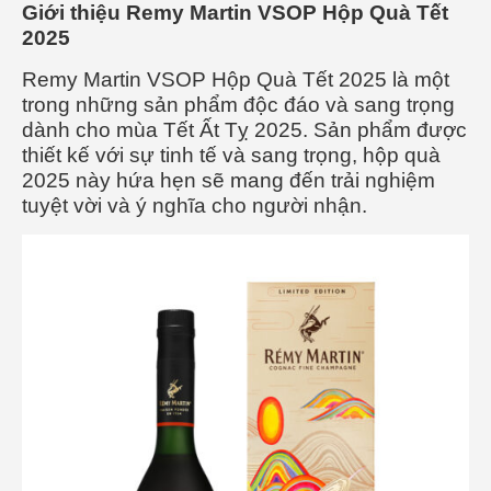
Giới thiệu Remy Martin VSOP Hộp Quà Tết
2025
Remy Martin VSOP Hộp Quà Tết 2025 là một
trong những sản phẩm độc đáo và sang trọng
dành cho mùa Tết Ất Tỵ 2025. Sản phẩm được
thiết kế với sự tinh tế và sang trọng, hộp quà
2025 này hứa hẹn sẽ mang đến trải nghiệm
tuyệt vời và ý nghĩa cho người nhận.