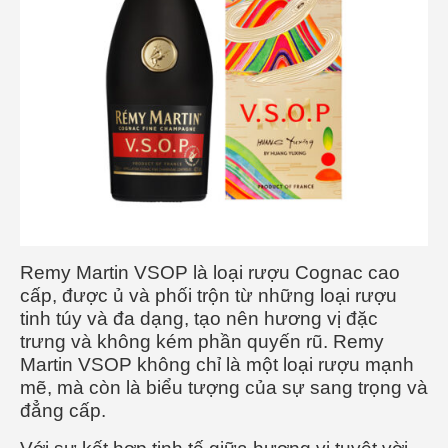
Remy Martin VSOP là loại rượu Cognac cao
cấp, được ủ và phối trộn từ những loại rượu
tinh túy và đa dạng, tạo nên hương vị đặc
trưng và không kém phần quyến rũ. Remy
Martin VSOP không chỉ là một loại rượu mạnh
mẽ, mà còn là biểu tượng của sự sang trọng và
đẳng cấp.